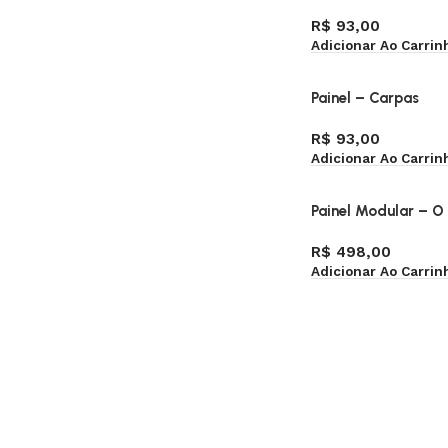
R$
93,00
Adicionar Ao Carrin
Painel – Carpas
R$
93,00
Adicionar Ao Carrin
Painel Modular – O 
R$
498,00
Adicionar Ao Carrin