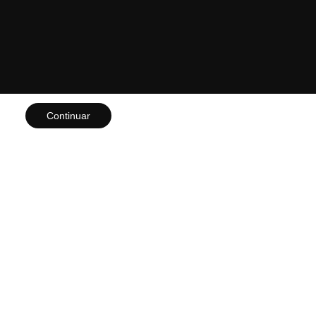
Continuar