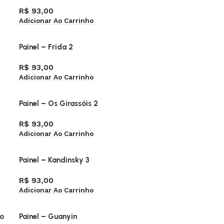
R$
93,00
Adicionar Ao Carrinho
Painel – Frida 2
R$
93,00
Adicionar Ao Carrinho
Painel – Os Girassóis 2
R$
93,00
Adicionar Ao Carrinho
Painel – Kandinsky 3
R$
93,00
Adicionar Ao Carrinho
no
Painel – Guanyin