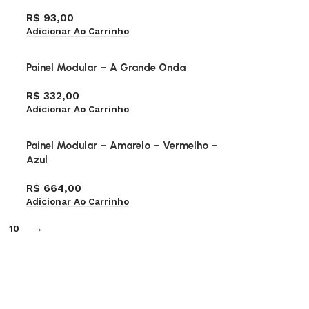
R$
93,00
Adicionar Ao Carrinho
Painel Modular – A Grande Onda
R$
332,00
Adicionar Ao Carrinho
Painel Modular – Amarelo – Vermelho –
Azul
R$
664,00
Adicionar Ao Carrinho
10
→