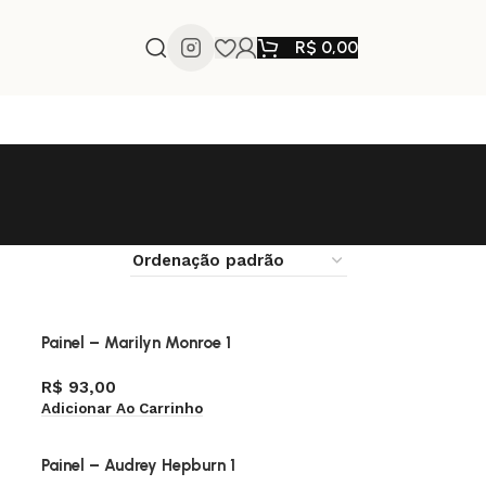
R$
0,00
Painel – Marilyn Monroe 1
R$
93,00
Adicionar Ao Carrinho
Painel – Audrey Hepburn 1