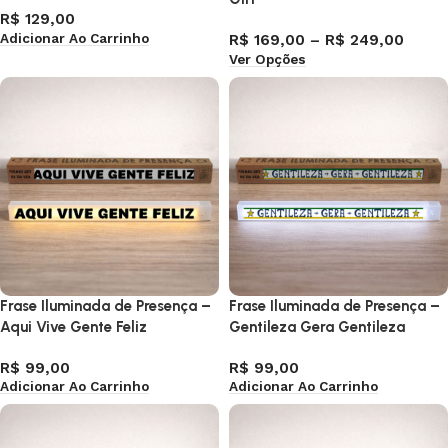
R$
129,00
Adicionar Ao Carrinho
R$
169,00
–
R$
249,00
Ver Opções
Frase Iluminada de Presença –
Frase Iluminada de Presença –
Aqui Vive Gente Feliz
Gentileza Gera Gentileza
R$
99,00
R$
99,00
Adicionar Ao Carrinho
Adicionar Ao Carrinho