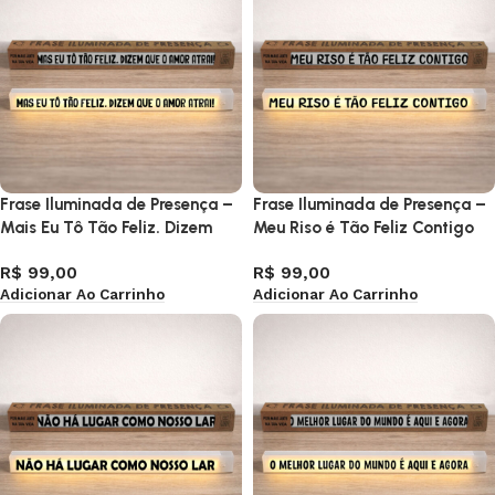
Frase Iluminada de Presença –
Frase Iluminada de Presença –
Mais Eu Tô Tão Feliz. Dizem
Meu Riso é Tão Feliz Contigo
Que o Amor Atrai!
R$
99,00
R$
99,00
Adicionar Ao Carrinho
Adicionar Ao Carrinho