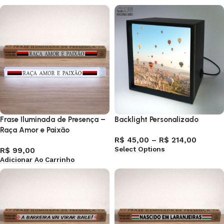
Frase Iluminada de Presença –
Backlight Personalizado
Raça Amor e Paixão
R$
45,00
–
R$
214,00
Select Options
R$
99,00
Adicionar Ao Carrinho