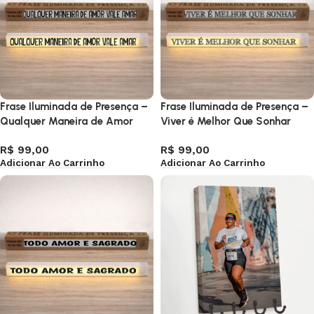
Frase Iluminada de Presença –
Frase Iluminada de Presença –
Qualquer Maneira de Amor
Viver é Melhor Que Sonhar
Vale Amar
R$
99,00
R$
99,00
Adicionar Ao Carrinho
Adicionar Ao Carrinho