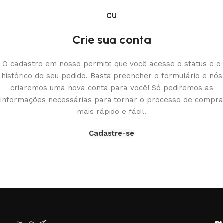
OU
Crie sua conta
O cadastro em nosso permite que você acesse o status e o
histórico do seu pedido. Basta preencher o formulário e nós
criaremos uma nova conta para você! Só pediremos as
informações necessárias para tornar o processo de compra
mais rápido e fácil.
Cadastre-se