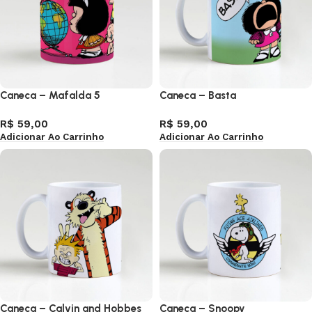
Caneca – Mafalda 5
Caneca – Basta
R$
59,00
R$
59,00
Adicionar Ao Carrinho
Adicionar Ao Carrinho
Caneca – Calvin and Hobbes
Caneca – Snoopy