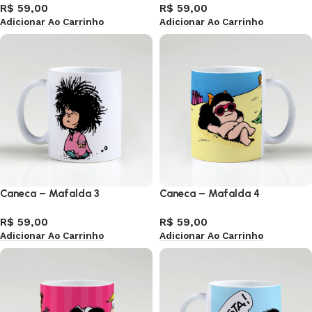
R$
59,00
R$
59,00
Adicionar Ao Carrinho
Adicionar Ao Carrinho
Caneca – Mafalda 3
Caneca – Mafalda 4
R$
59,00
R$
59,00
Adicionar Ao Carrinho
Adicionar Ao Carrinho