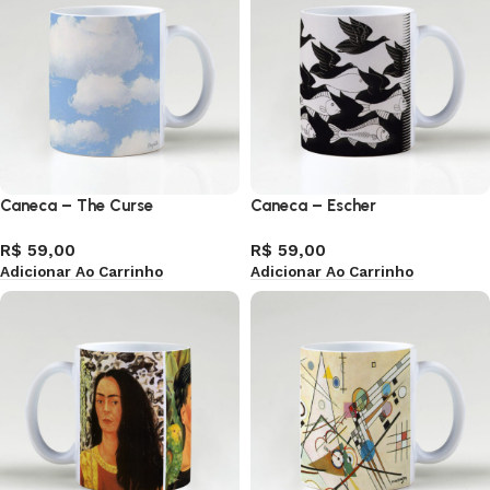
Caneca – The Curse
Caneca – Escher
R$
59,00
R$
59,00
Adicionar Ao Carrinho
Adicionar Ao Carrinho