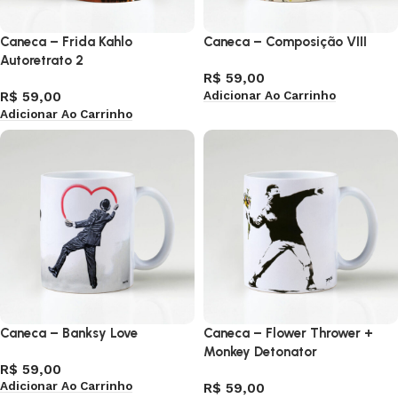
Caneca – Frida Kahlo
Caneca – Composição VIII
Autoretrato 2
R$
59,00
Adicionar Ao Carrinho
R$
59,00
Adicionar Ao Carrinho
Caneca – Banksy Love
Caneca – Flower Thrower +
Monkey Detonator
R$
59,00
Adicionar Ao Carrinho
R$
59,00