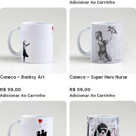
Adicionar Ao Carrinho
Caneca – Banksy Art
Caneca – Super Hero Nurse
R$
59,00
R$
59,00
Adicionar Ao Carrinho
Adicionar Ao Carrinho