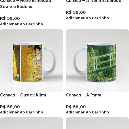
Caneca – Noite Estrelada
Caneca – A Noite Estrelada
Sobre o Ródano
R$
59,00
Adicionar Ao Carrinho
R$
59,00
Adicionar Ao Carrinho
Caneca – Gustav Klimt
Caneca – A Ponte
R$
59,00
R$
59,00
Adicionar Ao Carrinho
Adicionar Ao Carrinho