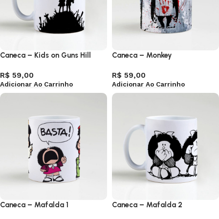
Caneca – Kids on Guns Hill
Caneca – Monkey
R$
59,00
R$
59,00
Adicionar Ao Carrinho
Adicionar Ao Carrinho
Caneca – Mafalda 1
Caneca – Mafalda 2