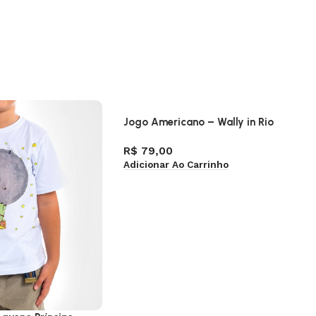
Jogo Americano – Wally in Rio
R$
79,00
Adicionar Ao Carrinho