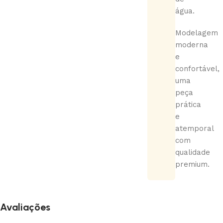
água.
Modelagem
moderna
e
confortável,
uma
peça
prática
e
atemporal
com
qualidade
premium.
Avaliações