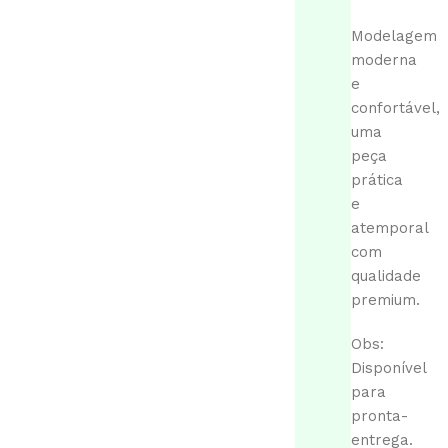
Modelagem
moderna
e
confortável,
uma
peça
prática
e
atemporal
com
qualidade
premium.
Obs:
Disponível
para
pronta-
entrega.