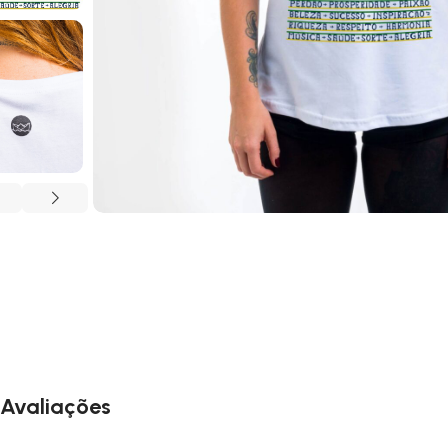
Avaliações