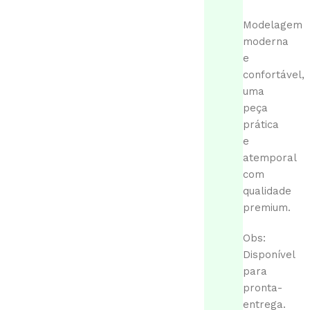
Modelagem
moderna
e
confortável,
uma
peça
prática
e
atemporal
com
qualidade
premium.
Obs:
Disponível
para
pronta-
entrega.