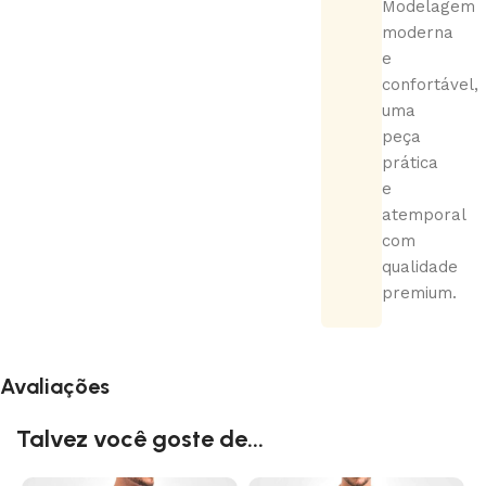
Modelagem
moderna
e
confortável,
uma
peça
prática
e
atemporal
com
qualidade
premium.
Avaliações
Talvez você goste de...