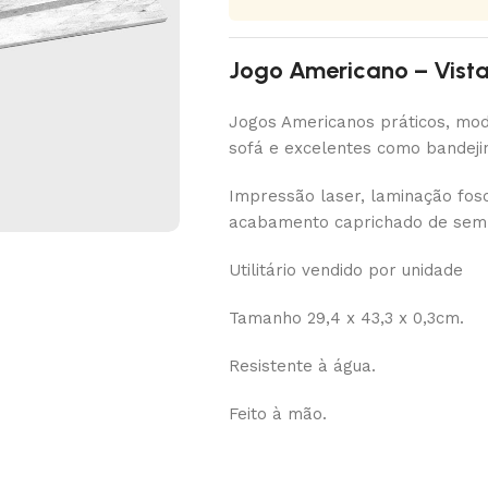
Jogo Americano – Vista 
Jogos Americanos práticos, mod
sofá e excelentes como bandeji
Impressão laser, laminação fosc
acabamento caprichado de sem
Utilitário vendido por unidade
Tamanho 29,4 x 43,3 x 0,3cm.
Resistente à água.
Feito à mão.