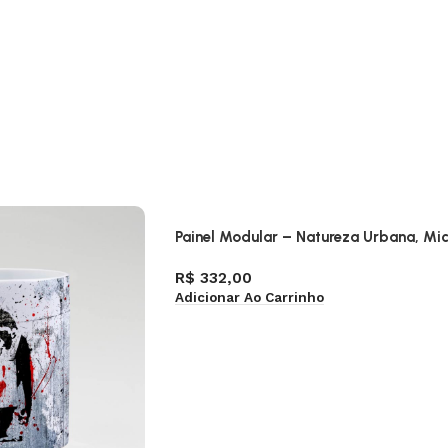
Painel Modular – Natureza Urbana, Mi
R$
332,00
Adicionar Ao Carrinho