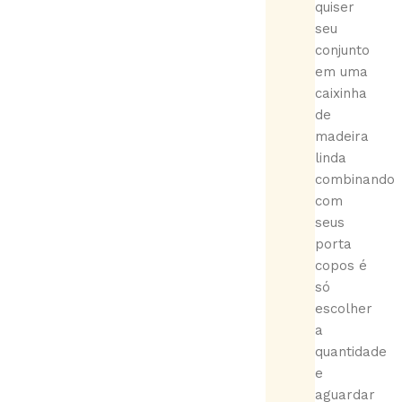
quiser
seu
conjunto
em uma
caixinha
de
madeira
linda
combinando
com
seus
porta
copos é
só
escolher
a
quantidade
e
aguardar