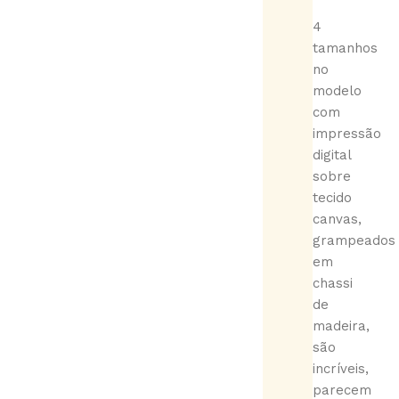
4
tamanhos
no
modelo
com
impressão
digital
sobre
tecido
canvas,
grampeados
em
chassi
de
madeira,
são
incríveis,
parecem