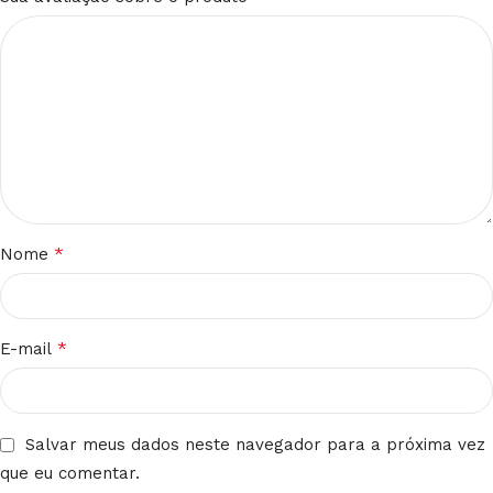
*
Nome
*
E-mail
Salvar meus dados neste navegador para a próxima vez
que eu comentar.