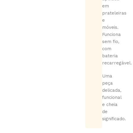
em
prateleiras
e
móveis.
Funciona
sem fio,
com
bateria
recarregável.
Uma
peça
delicada,
funcional
e cheia
de
significado.