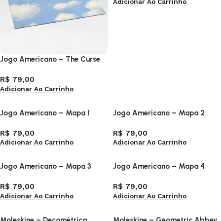
Adicionar Ao Carrinho
Jogo Americano – The Curse
R$
79,00
Adicionar Ao Carrinho
Jogo Americano – Mapa 1
Jogo Americano – Mapa 2
R$
79,00
R$
79,00
Adicionar Ao Carrinho
Adicionar Ao Carrinho
Jogo Americano – Mapa 3
Jogo Americano – Mapa 4
R$
79,00
R$
79,00
Adicionar Ao Carrinho
Adicionar Ao Carrinho
Moleskine – Decométrica
Moleskine – Geometric Abbey