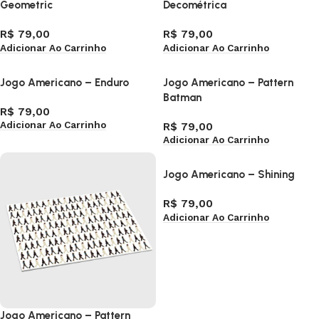
Geometric
Decométrica
R$
79,00
R$
79,00
Adicionar Ao Carrinho
Adicionar Ao Carrinho
Jogo Americano – Enduro
Jogo Americano – Pattern
Batman
R$
79,00
Adicionar Ao Carrinho
R$
79,00
Adicionar Ao Carrinho
Jogo Americano – Shining
R$
79,00
Adicionar Ao Carrinho
Jogo Americano – Pattern