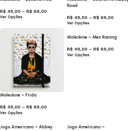
Road
R$
49,00
–
R$
69,00
Ver Opções
R$
49,00
–
R$
69,00
Ver Opções
Moleskine – Men Raining
R$
49,00
–
R$
69,00
Ver Opções
Moleskine – Frida
R$
49,00
–
R$
69,00
Ver Opções
Jogo Americano – Abbey
Jogo Americano –