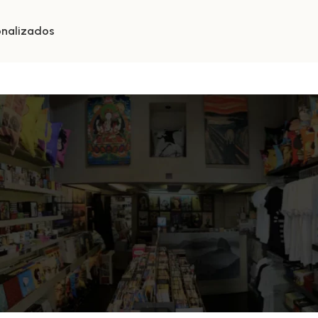
onalizados