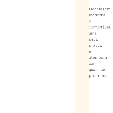
Modelagem
moderna
e
confortável,
uma
peça
prática
e
atemporal
com
qualidade
premium.