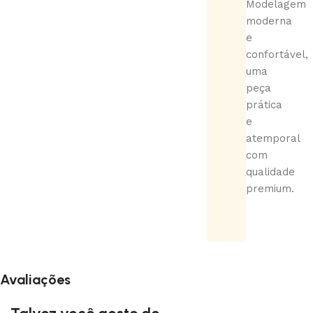
Modelagem
moderna
e
confortável,
uma
peça
prática
e
atemporal
com
qualidade
premium.
Avaliações