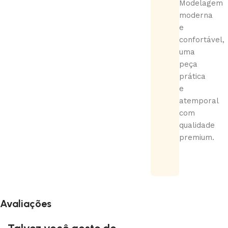
Modelagem
moderna
e
confortável,
uma
peça
prática
e
atemporal
com
qualidade
premium.
Avaliações