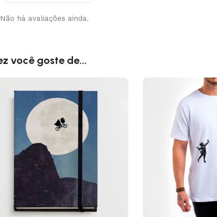
Não há avaliações ainda.
ez você goste de...