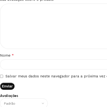
*
Nome
Salvar meus dados neste navegador para a próxima vez 
Avaliações