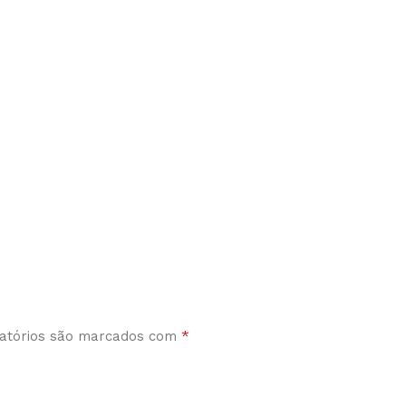
*
atórios são marcados com