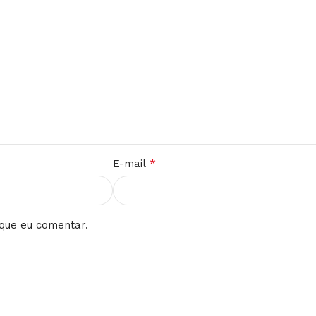
*
E-mail
que eu comentar.