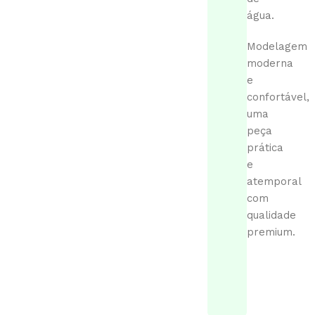
água.
Modelagem
moderna
e
confortável,
uma
peça
prática
e
atemporal
com
qualidade
premium.