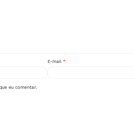
*
E-mail
que eu comentar.