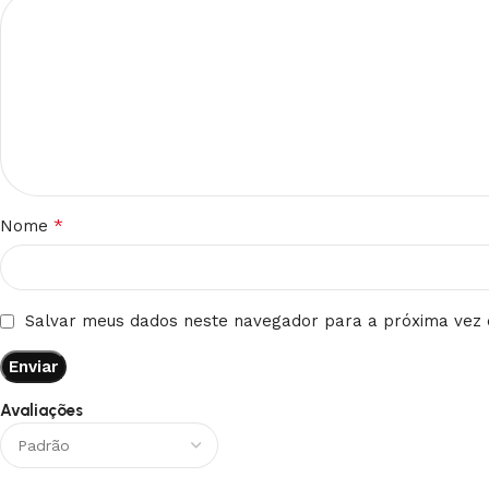
*
Nome
Salvar meus dados neste navegador para a próxima vez 
Avaliações