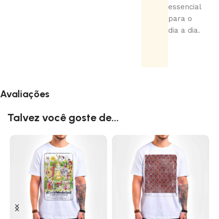
essencial
para o
dia a dia.
Avaliações
Talvez você goste de...