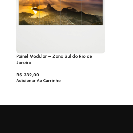
Painel Modular – Zona Sul do Rio de
Janeiro
R$
332,00
Adicionar Ao Carrinho