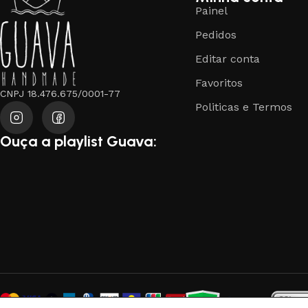
Painel
Pedidos
Editar conta
Favoritos
CNPJ 18.476.675/0001-77
Politicas e Termos
Ouça a playlist Guava: