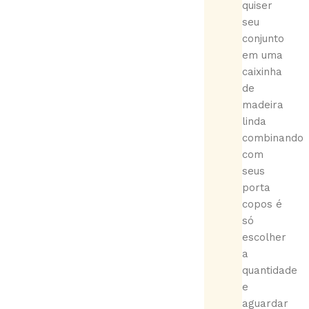
quiser
seu
conjunto
em uma
caixinha
de
madeira
linda
combinando
com
seus
porta
copos é
só
escolher
a
quantidade
e
aguardar