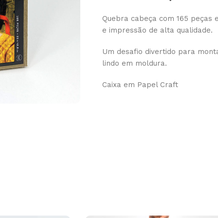
Quebra cabeça com 165 peças e
e impressão de alta qualidade.
Um desafio divertido para mont
lindo em moldura.
Caixa em Papel Craft