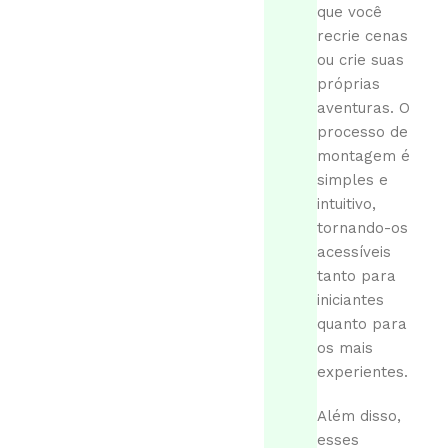
que você
recrie cenas
ou crie suas
próprias
aventuras. O
processo de
montagem é
simples e
intuitivo,
tornando-os
acessíveis
tanto para
iniciantes
quanto para
os mais
experientes.
Além disso,
esses