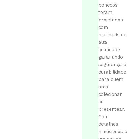
bonecos
foram
projetados
com
materiais de
alta
qualidade,
garantindo
segurança e
durabilidade
para quem
ama
colecionar
ou
presentear.
Com
detalhes
minuciosos e