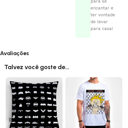
para se
encantar e
ter vontade
de levar
para casa!
Avaliações
Talvez você goste de...