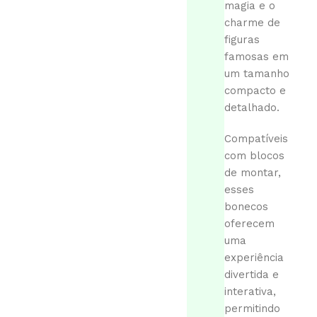
magia e o
charme de
figuras
famosas em
um tamanho
compacto e
detalhado.
Compatíveis
com blocos
de montar,
esses
bonecos
oferecem
uma
experiência
divertida e
interativa,
permitindo