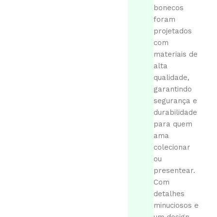
bonecos
foram
projetados
com
materiais de
alta
qualidade,
garantindo
segurança e
durabilidade
para quem
ama
colecionar
ou
presentear.
Com
detalhes
minuciosos e