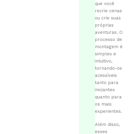
que você
recrie cenas
ou crie suas
próprias
aventuras. O
processo de
montagem é
simples e
intuitivo,
tornando-os
acessíveis
tanto para
iniciantes
quanto para
os mais
experientes.
Além disso,
esses