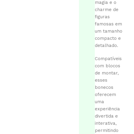
magia e o
charme de
figuras
famosas em
um tamanho
compacto e
detalhado.
Compatíveis
com blocos
de montar,
esses
bonecos
oferecem
uma
experiência
divertida e
interativa,
permitindo