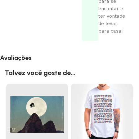
para se
encantar e
ter vontade
de levar
para casa!
Avaliações
Talvez você goste de...