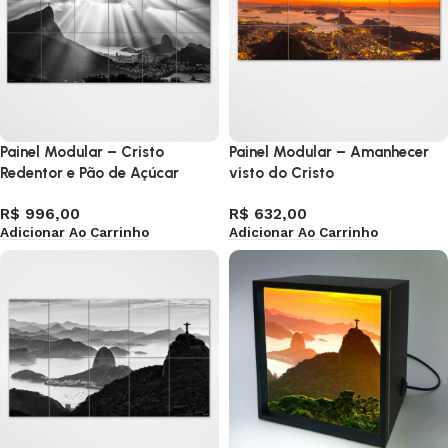
Painel Modular – Cristo
Painel Modular – Amanhecer
Redentor e Pão de Açúcar
visto do Cristo
R$
996,00
R$
632,00
Adicionar Ao Carrinho
Adicionar Ao Carrinho