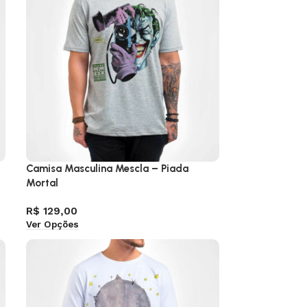
Camisa Masculina Mescla – Piada
Mortal
R$
129,00
Ver Opções