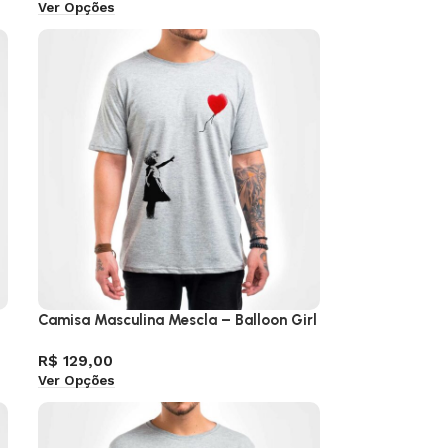
Ver Opções
Camisa Masculina Mescla – Balloon Girl
R$
129,00
Ver Opções