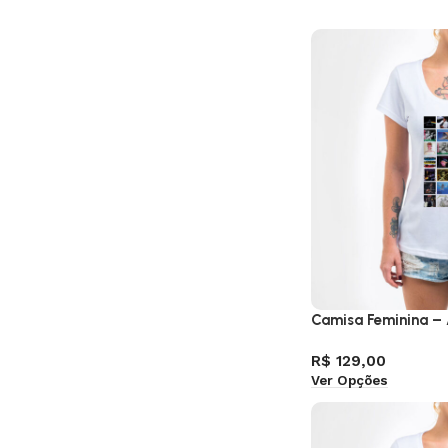
Camisa Feminina – 
R$
129,00
Ver Opções