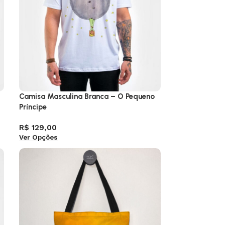
Camisa Masculina Branca – O Pequeno
Príncipe
R$
129,00
Ver Opções