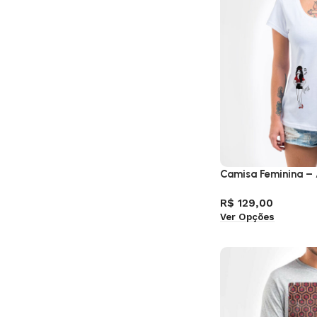
Camisa Feminina –
R$
129,00
Ver Opções