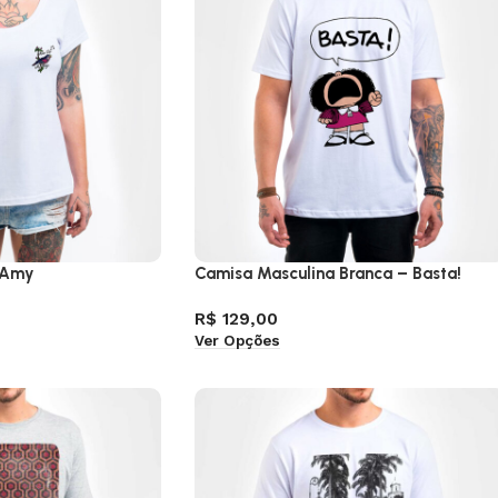
 Amy
Camisa Masculina Branca – Basta!
R$
129,00
Ver Opções