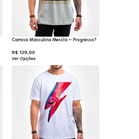
Camisa Masculina Mescla – Progresso?
R$
129,00
Ver Opções