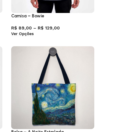
Camisa – Bowie
R$
89,00
–
R$
129,00
Ver Opções