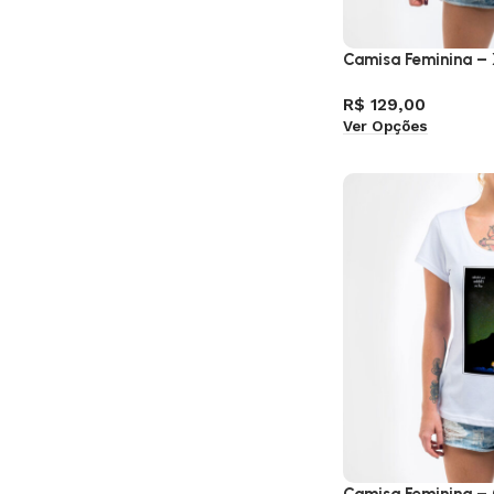
Camisa Feminina 
R$
129,00
Ver Opções