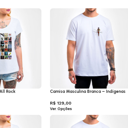
All Rock
Camisa Masculina Branca – Indígenas
R$
129,00
Ver Opções