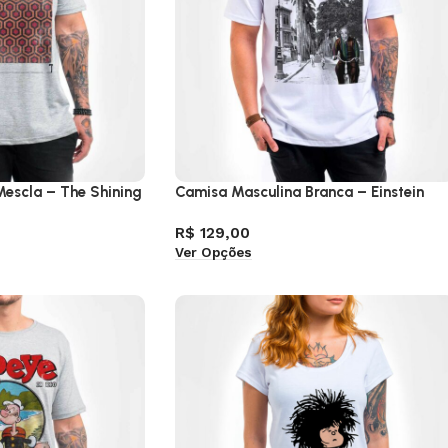
escla – The Shining
Camisa Masculina Branca – Einstein
R$
129,00
Ver Opções