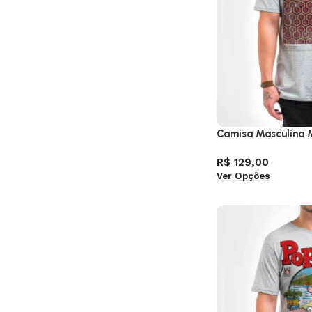
Camisa Masculina M
R$
129,00
Ver Opções